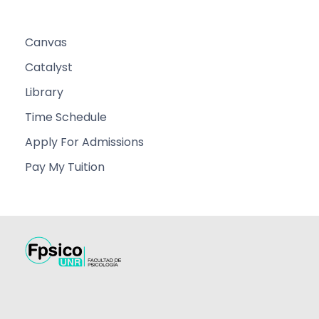
Canvas
Catalyst
Library
Time Schedule
Apply For Admissions
Pay My Tuition