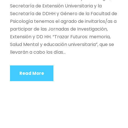
Secretaría de Extensión Universitaria y la
Secretaría de DDHH y Género de la Facultad de
Psicología tenemos el agrado de invitarlos/as a
participar de las Jornadas de Investigación,
Extensión y DD HH. “Trazar Futuros: memoria,
Salud Mental y educación universitaria”, que se
llevarán a cabo los días...
Read More