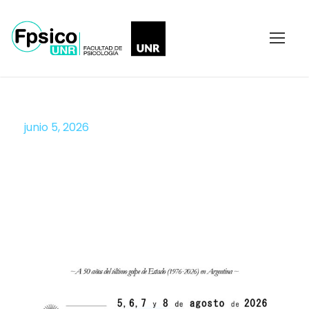
junio 5, 2026
Día