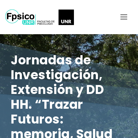
Jornadas de
Investigación,
Extensión y DD
HH. “Trazar
Futuros:
memoria, Salud