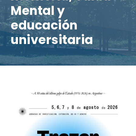
Mental y
educación
universitaria