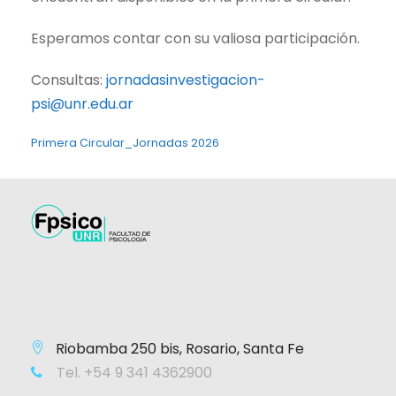
Esperamos contar con su valiosa participación.
Consultas:
jornadasinvestigacion-
psi@unr.edu.ar
Primera Circular_Jornadas 2026
Riobamba 250 bis, Rosario, Santa Fe
Tel. +54 9 341 4362900