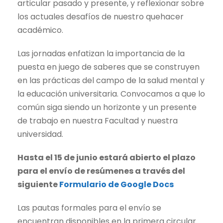
articular pasado y presente, y reflexionar sobre
los actuales desafíos de nuestro quehacer
académico.
Las jornadas enfatizan la importancia de la
puesta en juego de saberes que se construyen
en las prácticas del campo de la salud mental y
la educación universitaria. Convocamos a que lo
común siga siendo un horizonte y un presente
de trabajo en nuestra Facultad y nuestra
universidad.
Hasta el 15 de junio estará abierto el plazo
para el envío de resúmenes a través del
siguiente
Formulario de Google Docs
Las pautas formales para el envío se
encuentran disponibles en la primera circular.