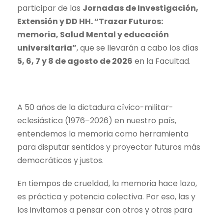
participar de las
Jornadas de Investigación,
Extensión y DD HH. “Trazar Futuros:
memoria, Salud Mental y educación
universitaria”
, que se llevarán a cabo los días
5, 6, 7 y 8 de agosto de 2026
en la Facultad.
A 50 años de la dictadura cívico-militar-
eclesiástica (1976–2026) en nuestro país,
entendemos la memoria como herramienta
para disputar sentidos y proyectar futuros más
democráticos y justos.
En tiempos de crueldad, la memoria hace lazo,
es práctica y potencia colectiva. Por eso, las y
los invitamos a pensar con otros y otras para