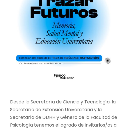
Desde la Secretaría de Ciencia y Tecnología, la
Secretaría de Extensión Universitaria y la
Secretaría de DDHH y Género de la Facultad de
Psicología tenemos el agrado de invitarlos/as a