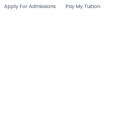
Apply For Admissions
Pay My Tuition