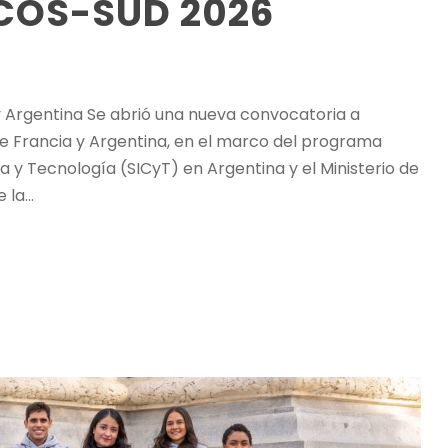
ECOS-SUD 2026
y Argentina Se abrió una nueva convocatoria a
e Francia y Argentina, en el marco del programa
 y Tecnología (SICyT) en Argentina y el Ministerio de
la...