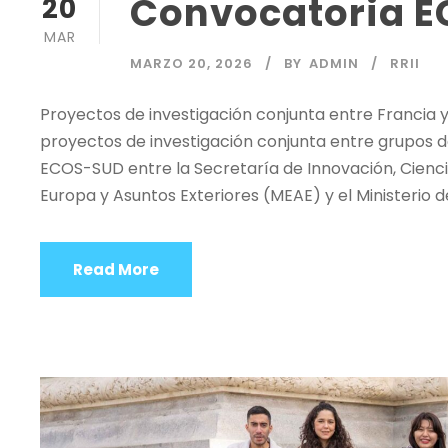
Convocatoria 
20
MAR
MARZO 20, 2026
BY
ADMIN
RRII
Proyectos de investigación conjunta entre Francia 
proyectos de investigación conjunta entre grupos d
ECOS-SUD entre la Secretaría de Innovación, Ciencia
Europa y Asuntos Exteriores (MEAE) y el Ministerio de 
Read More