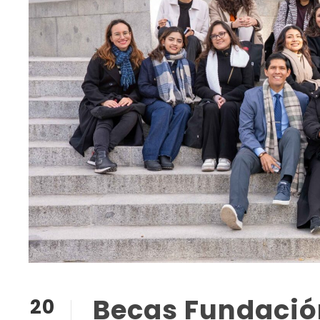
Becas Fundació
20