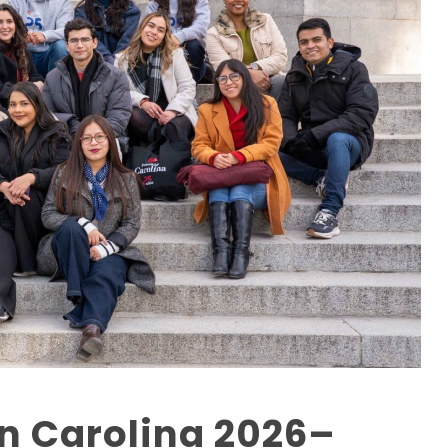
n Carolina 2026–