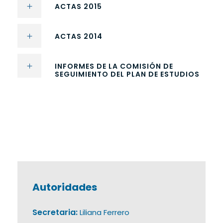
ACTAS 2015
ACTAS 2014
INFORMES DE LA COMISIÓN DE
SEGUIMIENTO DEL PLAN DE ESTUDIOS
Autoridades
Secretaria:
Liliana Ferrero