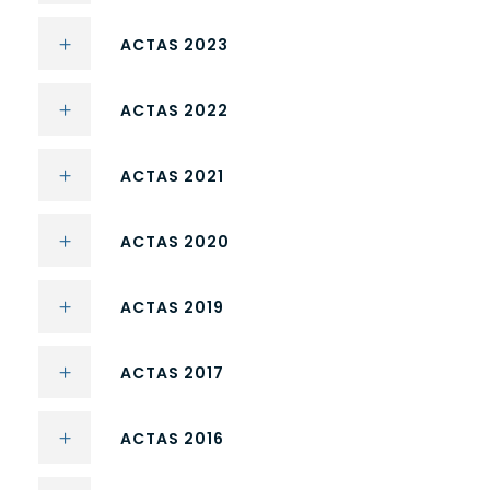
ACTAS 2023
ACTAS 2022
ACTAS 2021
ACTAS 2020
ACTAS 2019
ACTAS 2017
ACTAS 2016