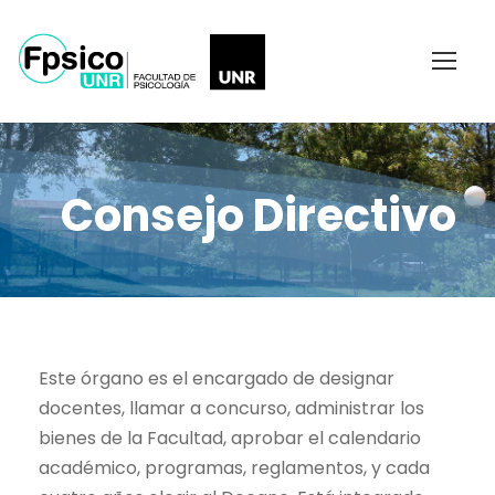
Consejo Directivo
Este órgano es el encargado de designar
docentes, llamar a concurso, administrar los
bienes de la Facultad, aprobar el calendario
académico, programas, reglamentos, y cada