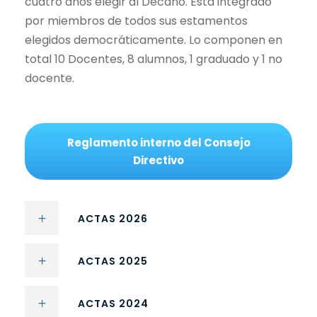
cuatro años elegir al Decano. Está integrado
por miembros de todos sus estamentos
elegidos democráticamente. Lo componen en
total 10 Docentes, 8 alumnos, 1 graduado y 1 no
docente.
Reglamento interno del Consejo
Directivo
ACTAS 2026
ACTAS 2025
ACTAS 2024