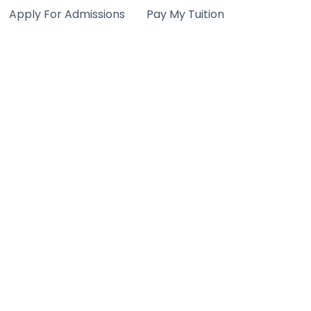
Apply For Admissions
Pay My Tuition