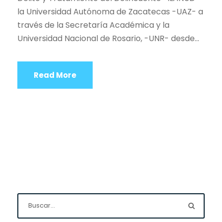
la Universidad Autónoma de Zacatecas -UAZ- a
través de la Secretaría Académica y la
Universidad Nacional de Rosario, -UNR- desde...
Read More