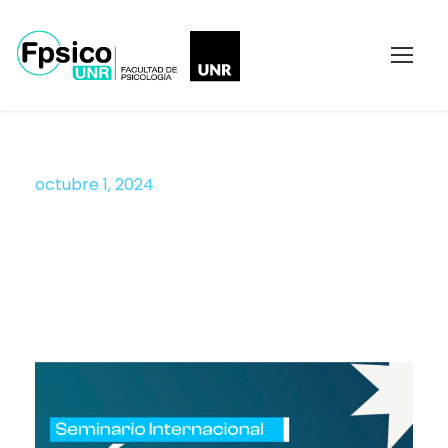
octubre 1, 2024
Día