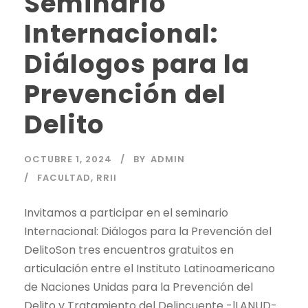
Seminario
Internacional:
Diálogos para la
Prevención del
Delito
OCTUBRE 1, 2024
BY
ADMIN
FACULTAD
,
RRII
Invitamos a participar en el seminario
Internacional: Diálogos para la Prevención del
DelitoSon tres encuentros gratuitos en
articulación entre el Instituto Latinoamericano
de Naciones Unidas para la Prevención del
Delito y Tratamiento del Delincuente -lLANUD-