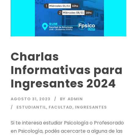
Charlas
Informativas para
Ingresantes 2024
AGOSTO 31, 2023
BY
ADMIN
ESTUDIANTIL
,
FACULTAD
,
INGRESANTES
Si te interesa estudiar Psicología o Profesorado
en Psicología, podés acercarte a alguna de las