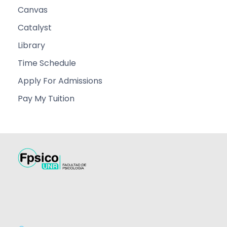
Canvas
Catalyst
Library
Time Schedule
Apply For Admissions
Pay My Tuition