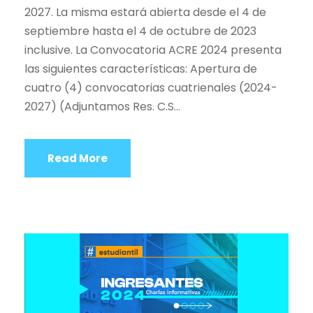
2027. La misma estará abierta desde el 4 de
septiembre hasta el 4 de octubre de 2023
inclusive. La Convocatoria ACRE 2024 presenta
las siguientes características: Apertura de
cuatro (4) convocatorias cuatrienales (2024-
2027) (Adjuntamos Res. C.S...
Read More