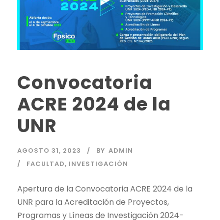
Convocatoria
ACRE 2024 de la
UNR
AGOSTO 31, 2023
BY
ADMIN
FACULTAD
,
INVESTIGACIÓN
Apertura de la Convocatoria ACRE 2024 de la
UNR para la Acreditación de Proyectos,
Programas y Líneas de Investigación 2024-