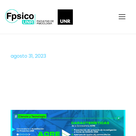
agosto 31, 2023
Día