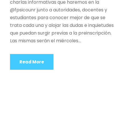
charlas informativas que haremos en la
@fpsicounr junto a autoridades, docentes y
estudiantes para conocer mejor de que se
trata cada una y alojar las dudas e inquietudes
que puedan surgir previas a la preinscripción.
Las mismas serán el miércoles...
Read More