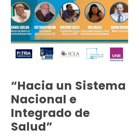
“Hacia un Sistema
Nacional e
Integrado de
Salud”