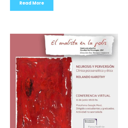
Read More