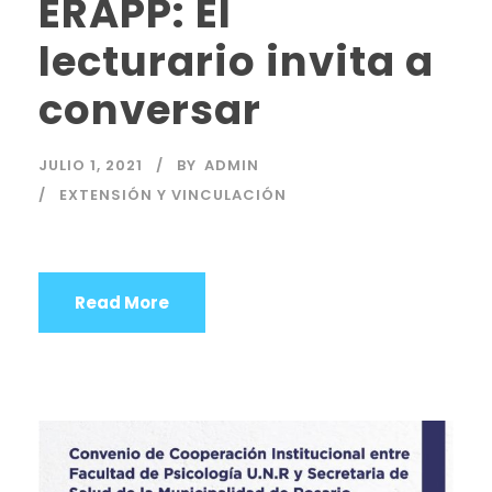
ERAPP: El
lecturario invita a
conversar
JULIO 1, 2021
BY
ADMIN
EXTENSIÓN Y VINCULACIÓN
Read More