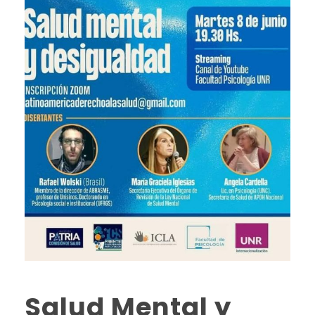
Salud Mental y