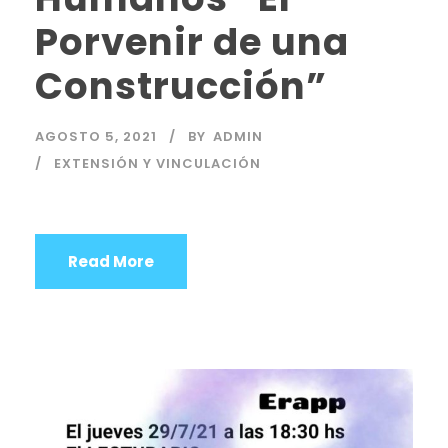
Porvenir de una
Construcción”
AGOSTO 5, 2021
BY
ADMIN
EXTENSIÓN Y VINCULACIÓN
Read More