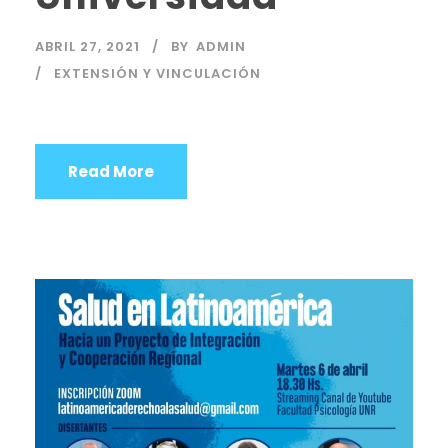
ABRIL 27, 2021
BY
ADMIN
EXTENSIÓN Y VINCULACIÓN
Read More