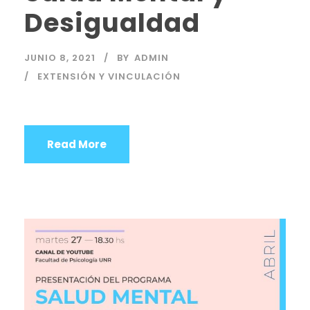
Desigualdad
JUNIO 8, 2021
BY
ADMIN
EXTENSIÓN Y VINCULACIÓN
Read More