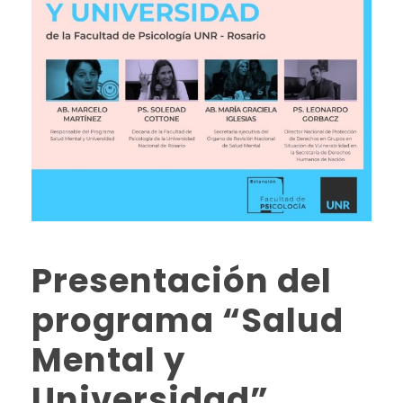
Presentación del
programa “Salud
Mental y
Universidad”