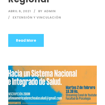
ABRIL 6, 2021
BY
ADMIN
EXTENSIÓN Y VINCULACIÓN
Read More