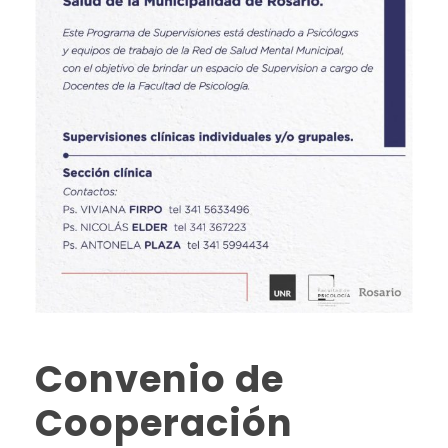
Convenio de
Cooperación