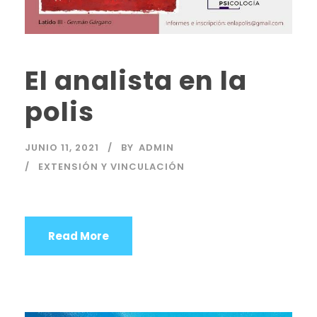
El analista en la
polis
JUNIO 11, 2021
BY
ADMIN
EXTENSIÓN Y VINCULACIÓN
Read More