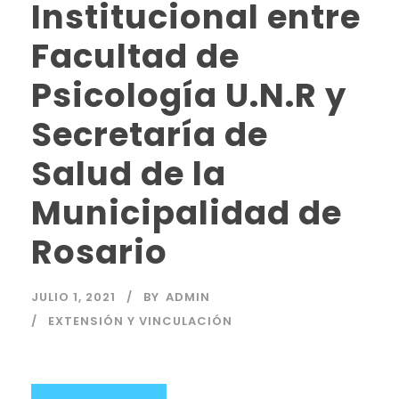
Institucional entre
Facultad de
Psicología U.N.R y
Secretaría de
Salud de la
Municipalidad de
Rosario
JULIO 1, 2021
BY
ADMIN
EXTENSIÓN Y VINCULACIÓN