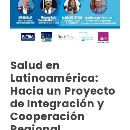
Salud en
Latinoamérica:
Hacia un Proyecto
de Integración y
Cooperación
Regional