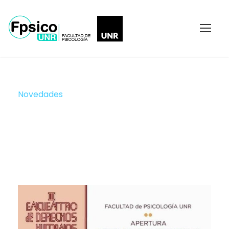
Novedades
Categoría