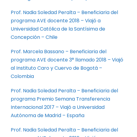
Prof. Nadia Soledad Peralta – Beneficiaria del
programa AVE docente 2018 – Viajó a
Universidad Católica de la Santísima de
Concepción – Chile
Prof. Marcela Bassano – Beneficiaria del
programa AVE docente 3° llamado 2018 – Viajó
al Instituto Caro y Cuervo de Bogotá –
Colombia
Prof. Nadia Soledad Peralta – Beneficiaria del
programa Premio Semana Transferencia
Internacional 2017 – Viajó a Universidad
Autónoma de Madrid – España
Prof. Nadia Soledad Peralta – Beneficiaria del