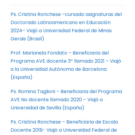
Ps. Cristina Ronchese –cursado asignaturas del
Doctorado Latinoamericano en Educación
2024– Viajó a Universidad Federal de Minas
Gerais (Brasil)
Prof. Marianela Fondato – Beneficiaria del
Programa AVE docente 3º llamado 2021 – Viajó
a la Universidad Autónoma de Barcelona
(España)
Ps. Romina Taglioni – Beneficiaria del Programa
AVE No docente llamado 2020 – Viajó a
Universidad de Sevilla (España)
Ps. Cristina Ronchese – Beneficiaria de Escala
Docente 2019- Viajó a Universidad Federal de