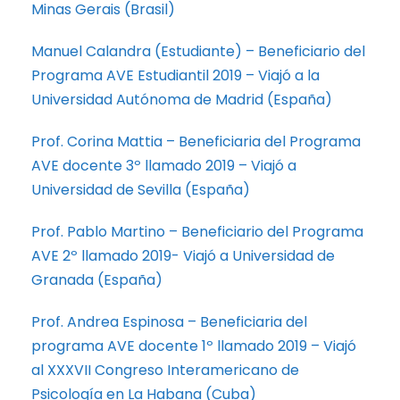
Minas Gerais (Brasil)
Manuel Calandra (Estudiante) – Beneficiario del
Programa AVE Estudiantil 2019 – Viajó a la
Universidad Autónoma de Madrid (España)
Prof. Corina Mattia – Beneficiaria del Programa
AVE docente 3º llamado 2019 – Viajó a
Universidad de Sevilla (España)
Prof. Pablo Martino – Beneficiario del Programa
AVE 2º llamado 2019- Viajó a Universidad de
Granada (España)
Prof. Andrea Espinosa – Beneficiaria del
programa AVE docente 1º llamado 2019 – Viajó
al XXXVII Congreso Interamericano de
Psicología en La Habana (Cuba)