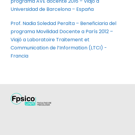
programa AVE docente 2016 – Viajó a
Universidad de Barcelona – España
Prof. Nadia Soledad Peralta – Beneficiaria del
programa Movilidad Docente a París 2012 –
Viajó a Laboratoire Traitement et
Communication de l’Information (LTCI) -
Francia