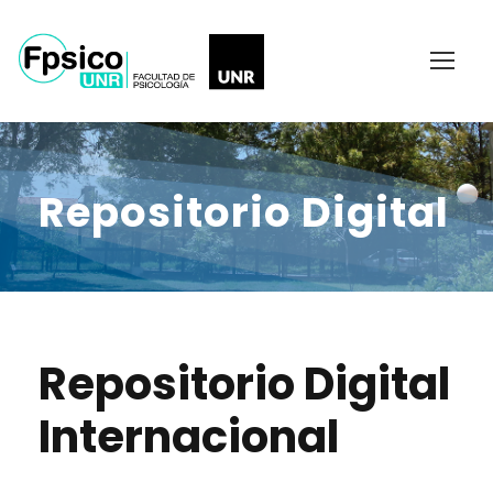
Repositorio Digital
Repositorio Digital
Internacional