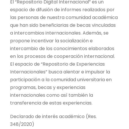
El “Repositorio Digital Internacional” es un
espacio de difusión de informes realizados por
las personas de nuestra comunidad académica
que han sido beneficiarias de becas vinculadas
a intercambios internacionales. Además, se
propone incentivar la socialización e
intercambio de los conocimientos elaborados
en los procesos de cooperación internacional.
El espacio de “Repositorio de Experiencias
Internacionales” busca alentar e impulsar la
participación a la comunidad universitaria en
programas, becas y experiencias
internacionales como así también la
transferencia de estas experiencias.
Declarado de interés académico (Res.
348/2020)