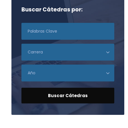
Buscar Cátedras por: