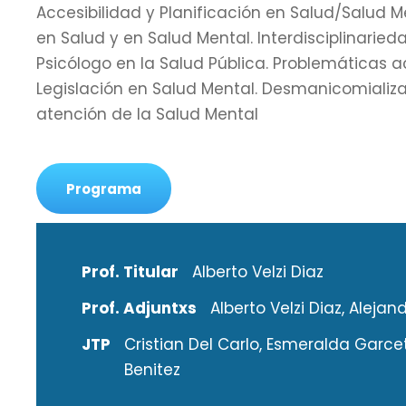
Accesibilidad y Planificación en Salud/Salud M
en Salud y en Salud Mental. Interdisciplinarieda
Psicólogo en la Salud Pública. Problemáticas a
Legislación en Salud Mental. Desmanicomializac
atención de la Salud Mental
Programa
Prof. Titular
Alberto Velzi Diaz
Prof. Adjuntxs
Alberto Velzi Diaz, Alejand
JTP
Cristian Del Carlo, Esmeralda Garcet
Benitez