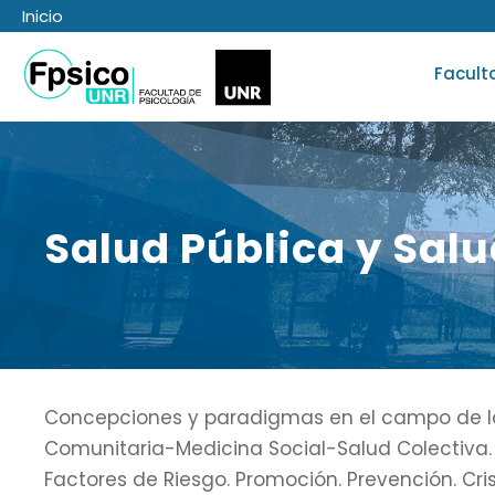
Inicio
Facult
Salud Pública y Sal
Concepciones y paradigmas en el campo de la
Comunitaria-Medicina Social-Salud Colectiva. 
Factores de Riesgo. Promoción. Prevención. Cri