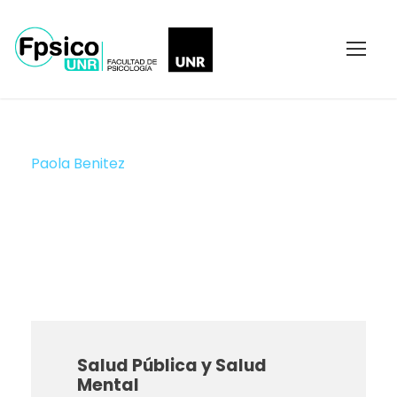
Paola Benitez
JTP
Salud Pública y Salud
Mental