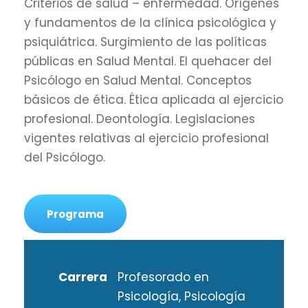
Criterios de salud – enfermedad. Orígenes
y fundamentos de la clínica psicológica y
psiquiátrica. Surgimiento de las políticas
públicas en Salud Mental. El quehacer del
Psicólogo en Salud Mental. Conceptos
básicos de ética. Ética aplicada al ejercicio
profesional. Deontología. Legislaciones
vigentes relativas al ejercicio profesional
del Psicólogo.
Programa
Carrera
Profesorado en
Psicología, Psicología