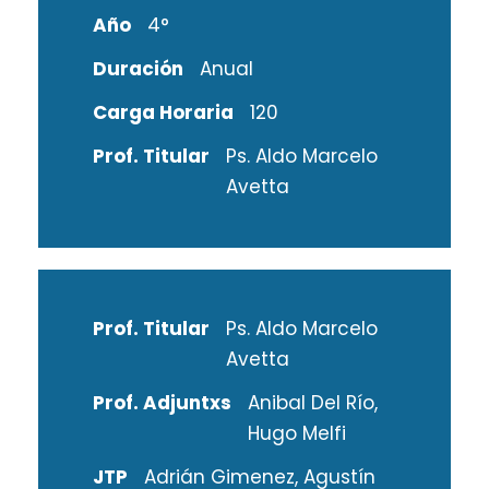
Año
4°
Duración
Anual
Carga Horaria
120
Prof. Titular
Ps. Aldo Marcelo
Avetta
Prof. Titular
Ps. Aldo Marcelo
Avetta
Prof. Adjuntxs
Anibal Del Río,
Hugo Melfi
JTP
Adrián Gimenez, Agustín