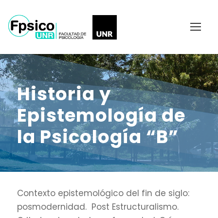
Historia y
Epistemología de
la Psicología “B”
Contexto epistemológico del fin de siglo:
posmodernidad. Post Estructuralismo.