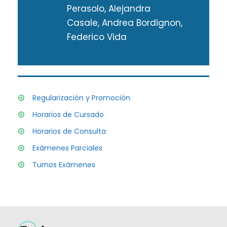
Perasolo, Alejandra
Casale, Andrea Bordignon,
Federico Vida
Regularización y Promoción
Horarios de Cursado
Horarios de Consulta
Exámenes Parciales
Turnos Exámenes