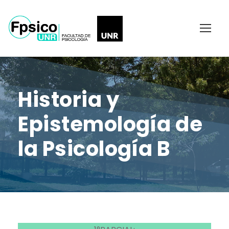
Historia y
Epistemología de
la Psicología B