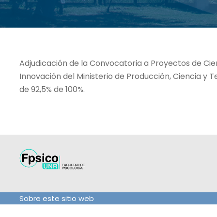
Adjudicación de la Convocatoria a Proyectos de Cie
Innovación del Ministerio de Producción, Ciencia y 
de 92,5% de 100%.
Sobre este sitio web