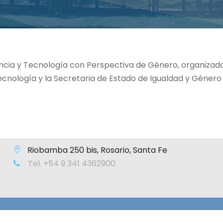
ncia y Tecnología con Perspectiva de Género, organizada
Tecnología y la Secretaria de Estado de Igualdad y Género
Riobamba 250 bis, Rosario, Santa Fe
Tel. +54 9 341 4362900