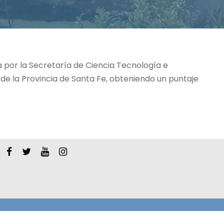
 por la Secretaría de Ciencia Tecnología e
 de la Provincia de Santa Fe, obteniendo un puntaje