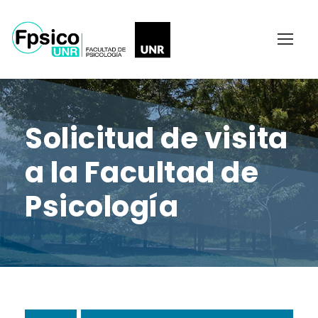
Solicitud de visita
a la Facultad de
Psicología