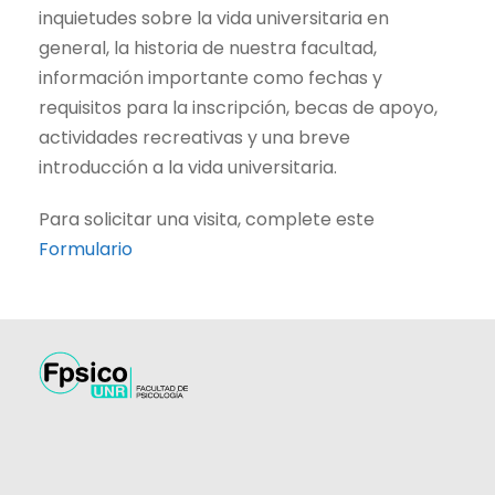
inquietudes sobre la vida universitaria en
general, la historia de nuestra facultad,
información importante como fechas y
requisitos para la inscripción, becas de apoyo,
actividades recreativas y una breve
introducción a la vida universitaria.
Para solicitar una visita, complete este
Formulario