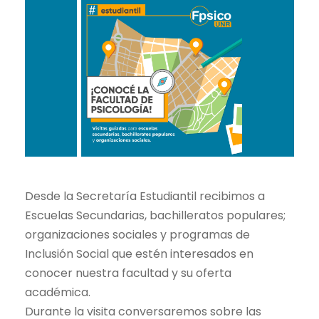
Desde la Secretaría Estudiantil recibimos a
Escuelas Secundarias, bachilleratos populares;
organizaciones sociales y programas de
Inclusión Social que estén interesados en
conocer nuestra facultad y su oferta
académica.
Durante la visita conversaremos sobre las