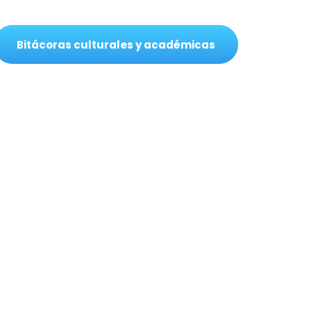
Bitácoras culturales y académicas