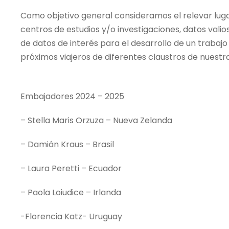
Como objetivo general consideramos el relevar lugar
centros de estudios y/o investigaciones, datos valio
de datos de interés para el desarrollo de un trabaj
próximos viajeros de diferentes claustros de nuestr
Embajadores 2024 – 2025
– Stella Maris Orzuza – Nueva Zelanda
– Damián Kraus – Brasil
– Laura Peretti – Ecuador
– Paola Loiudice – Irlanda
-Florencia Katz- Uruguay