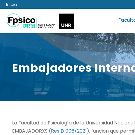
Inicio
Facult
Embajadores Interna
La Facultad de Psicología de la Universidad Nacional
EMBAJADORXS (
Res D 006/2021
), función que permi