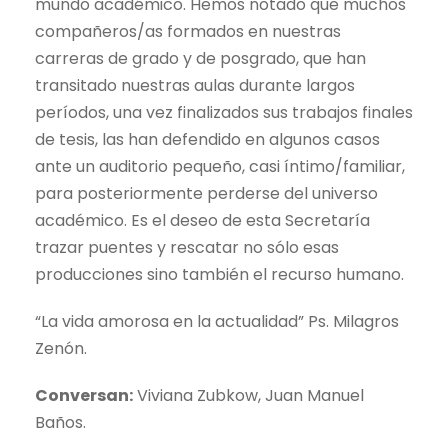
mundo académico. Hemos notado que muchos
compañeros/as formados en nuestras
carreras de grado y de posgrado, que han
transitado nuestras aulas durante largos
períodos, una vez finalizados sus trabajos finales
de tesis, las han defendido en algunos casos
ante un auditorio pequeño, casi íntimo/familiar,
para posteriormente perderse del universo
académico. Es el deseo de esta Secretaría
trazar puentes y rescatar no sólo esas
producciones sino también el recurso humano.
“La vida amorosa en la actualidad” Ps. Milagros
Zenón.
Conversan:
Viviana Zubkow, Juan Manuel
Baños.