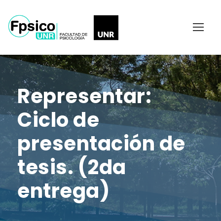
Representar:
Ciclo de
presentación de
tesis. (2da
entrega)