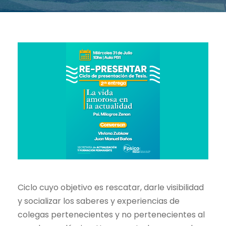
Ciclo cuyo objetivo es rescatar, darle visibilidad
y socializar los saberes y experiencias de
colegas pertenecientes y no pertenecientes al