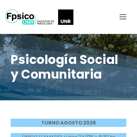
Psicología Social
y Comunitaria
TURNO AGOSTO 2026