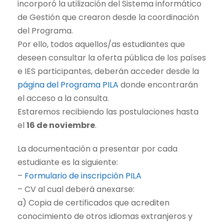
incorporó la utilización del Sistema informático
de Gestión que crearon desde la coordinación
del Programa.
Por ello, todos aquellos/as estudiantes que
deseen consultar la oferta pública de los países
e IES participantes, deberán acceder desde la
página del Programa PILA
donde encontrarán
el acceso a la consulta.
Estaremos recibiendo las postulaciones hasta
el
16 de noviembre
.
La documentación a presentar por cada
estudiante es la siguiente:
–
Formulario de inscripción PILA
– CV al cual deberá anexarse:
a) Copia de certificados que acrediten
conocimiento de otros idiomas extranjeros y