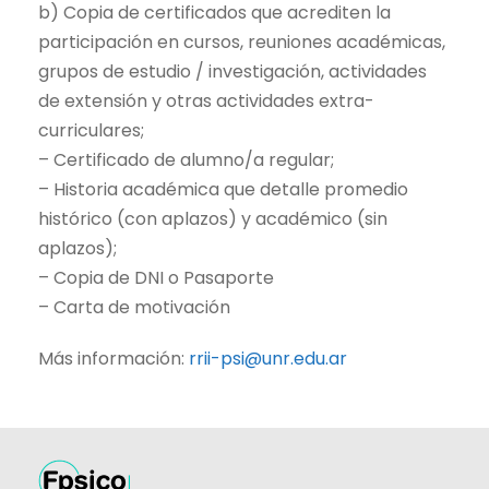
b) Copia de certificados que acrediten la
participación en cursos, reuniones académicas,
grupos de estudio / investigación, actividades
de extensión y otras actividades extra-
curriculares;
– Certificado de alumno/a regular;
– Historia académica que detalle promedio
histórico (con aplazos) y académico (sin
aplazos);
– Copia de DNI o Pasaporte
– Carta de motivación
Más información:
rrii-psi@unr.edu.ar