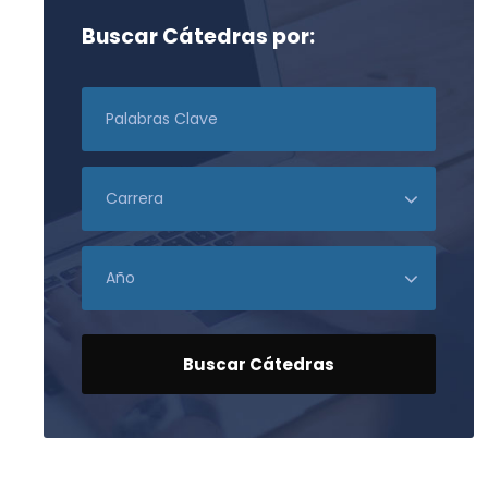
Buscar Cátedras por: