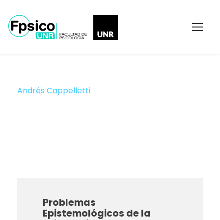
Andrés Cappelletti
Prof. Titular
Problemas
Epistemológicos de la