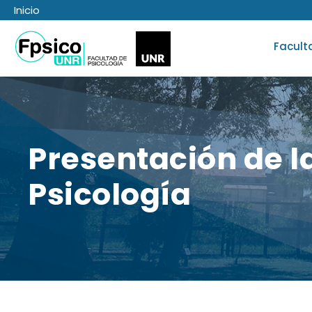
Inicio
Facult
Presentación de l
Psicología