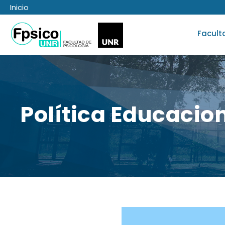
Inicio
Facult
Política Educacio