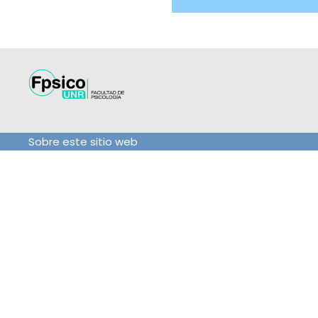
Sobre este sitio web