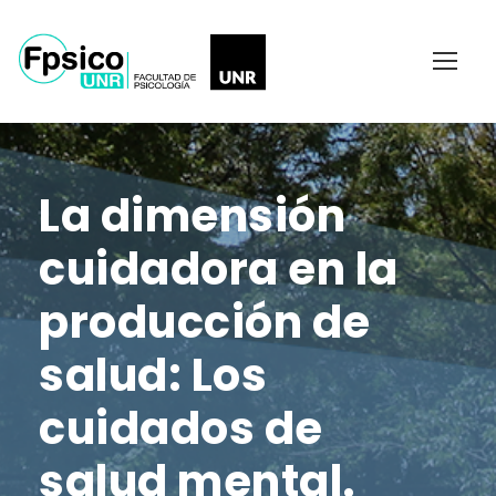
La dimensión
cuidadora en la
producción de
salud: Los
cuidados de
salud mental.