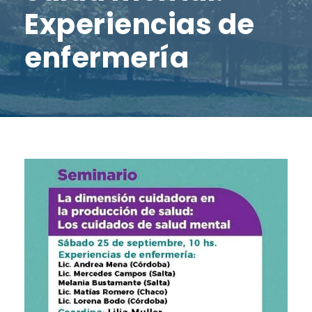
Experiencias de
enfermería