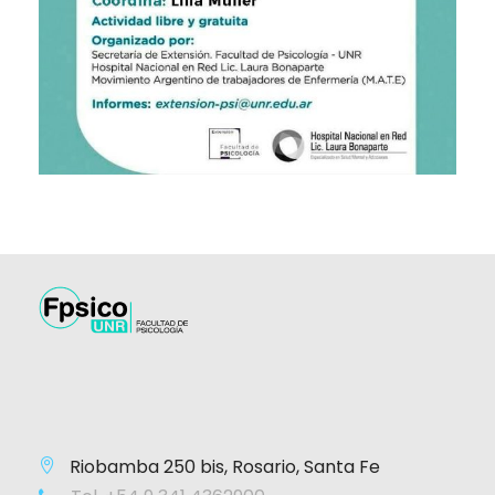
Riobamba 250 bis, Rosario, Santa Fe