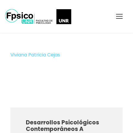
Viviana Patricia Cejas
JTP
Desarrollos Psicológicos
Contemporáneos A