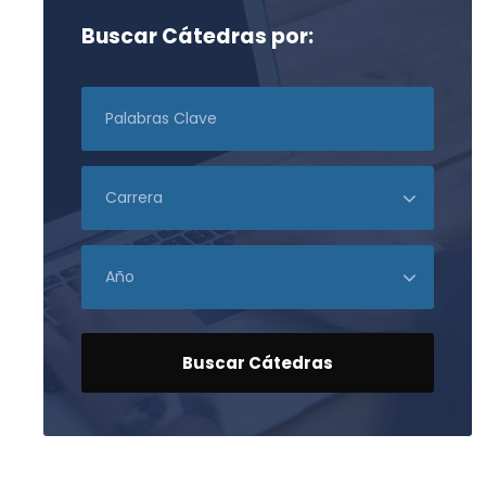
Buscar Cátedras por: