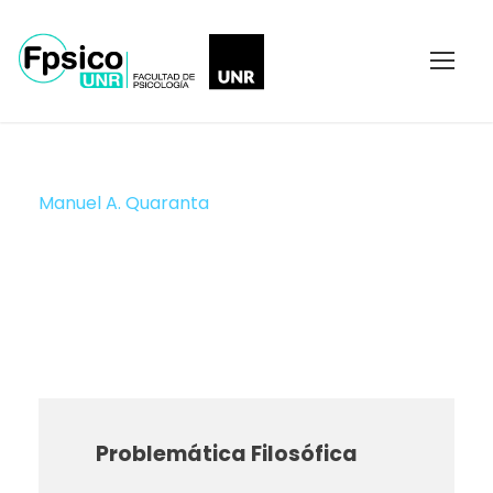
Manuel A. Quaranta
JTP
Problemática Filosófica