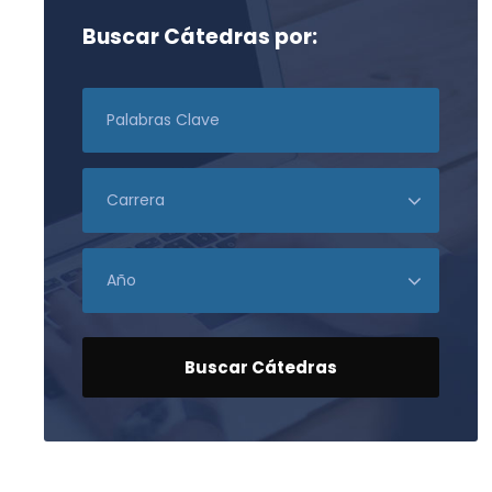
Buscar Cátedras por: