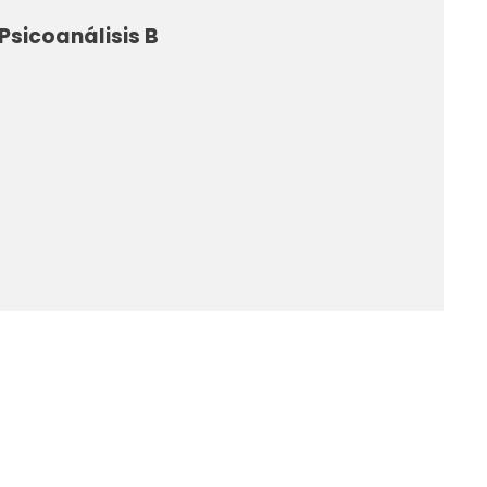
Psicoanálisis B