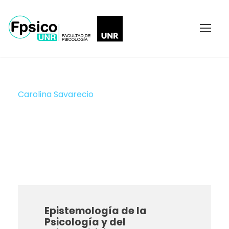
Carolina Savarecio
JTP
Epistemología de la
Psicología y del