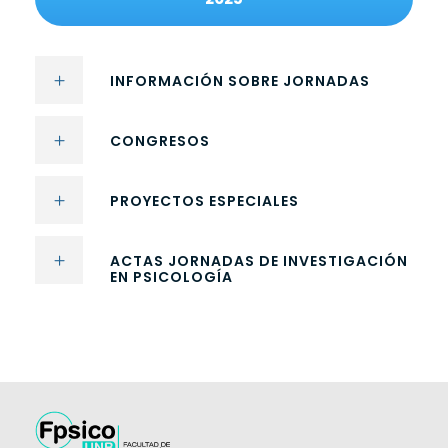
INFORMACIÓN SOBRE JORNADAS
CONGRESOS
PROYECTOS ESPECIALES
ACTAS JORNADAS DE INVESTIGACIÓN
EN PSICOLOGÍA