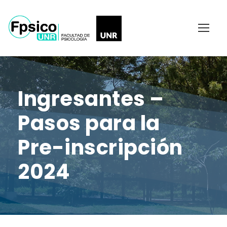
Ingresantes –
Pasos para la
Pre-inscripción
2024