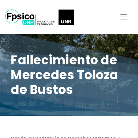
Fallecimiento de
Mercedes Toloza
de Bustos