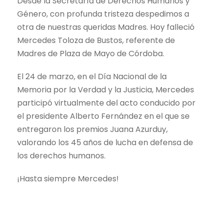
Desde la Secretaría de Derechos Humanos y
Género, con profunda tristeza despedimos a
otra de nuestras queridas Madres. Hoy falleció
Mercedes Toloza de Bustos, referente de
Madres de Plaza de Mayo de Córdoba.
El 24 de marzo, en el Día Nacional de la
Memoria por la Verdad y la Justicia, Mercedes
participó virtualmente del acto conducido por
el presidente Alberto Fernández en el que se
entregaron los premios Juana Azurduy,
valorando los 45 años de lucha en defensa de
los derechos humanos.
¡Hasta siempre Mercedes!