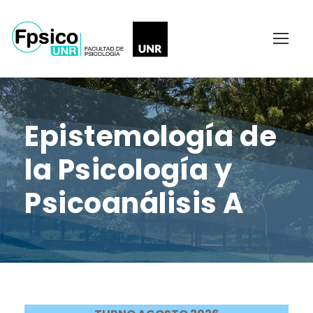
Epistemología de
la Psicología y
Psicoanálisis A