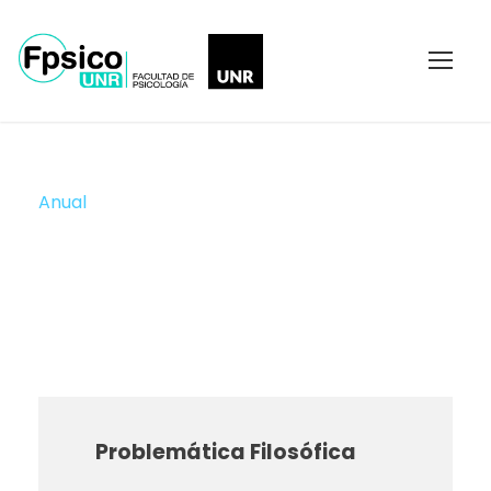
Anual
Duración
Problemática Filosófica