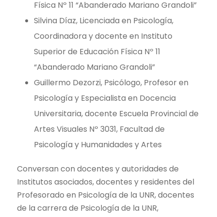
Física Nº 11 “Abanderado Mariano Grandoli”
Silvina Díaz, Licenciada en Psicología,
Coordinadora y docente en Instituto
Superior de Educación Física Nº 11
“Abanderado Mariano Grandoli”
Guillermo Dezorzi, Psicólogo, Profesor en
Psicología y Especialista en Docencia
Universitaria, docente Escuela Provincial de
Artes Visuales Nº 3031, Facultad de
Psicología y Humanidades y Artes
Conversan con docentes y autoridades de
Institutos asociados, docentes y residentes del
Profesorado en Psicología de la UNR, docentes
de la carrera de Psicología de la UNR,