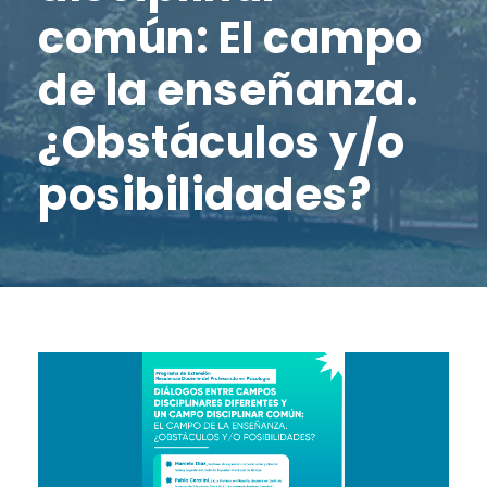
común: El campo
de la enseñanza.
¿Obstáculos y/o
posibilidades?