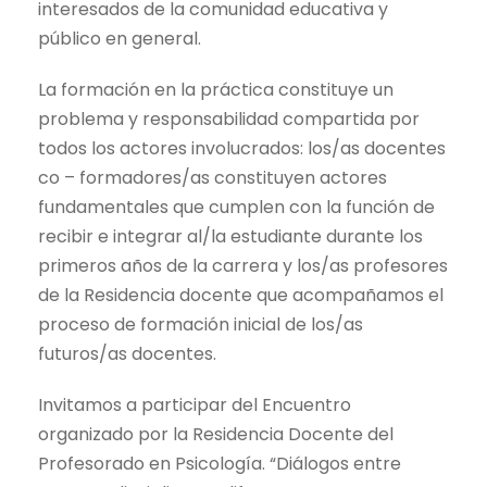
interesados de la comunidad educativa y
público en general.
La formación en la práctica constituye un
problema y responsabilidad compartida por
todos los actores involucrados: los/as docentes
co – formadores/as constituyen actores
fundamentales que cumplen con la función de
recibir e integrar al/la estudiante durante los
primeros años de la carrera y los/as profesores
de la Residencia docente que acompañamos el
proceso de formación inicial de los/as
futuros/as docentes.
Invitamos a participar del Encuentro
organizado por la Residencia Docente del
Profesorado en Psicología. “Diálogos entre