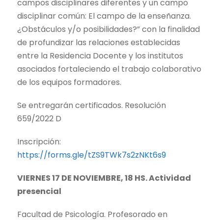
campos disciplinares diferentes y un campo
disciplinar común: El campo de la enseñanza.
¿Obstáculos y/o posibilidades?” con la finalidad
de profundizar las relaciones establecidas
entre la Residencia Docente y los institutos
asociados fortaleciendo el trabajo colaborativo
de los equipos formadores.
Se entregarán certificados. Resolución
659/2022 D
Inscripción:
https://forms.gle/tZS9TWk7s2zNKt6s9
VIERNES 17 DE NOVIEMBRE, 18 HS. Actividad
presencial
Facultad de Psicología. Profesorado en