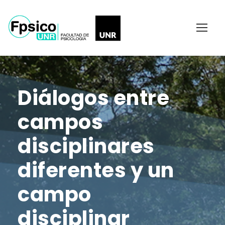
Diálogos entre
campos
disciplinares
diferentes y un
campo
disciplinar