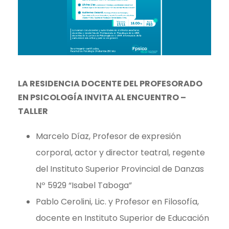
LA RESIDENCIA DOCENTE DEL PROFESORADO
EN PSICOLOGÍA INVITA AL ENCUENTRO –
TALLER
Marcelo Díaz, Profesor de expresión
corporal, actor y director teatral, regente
del Instituto Superior Provincial de Danzas
Nº 5929 “Isabel Taboga”
Pablo Cerolini, Lic. y Profesor en Filosofía,
docente en Instituto Superior de Educación