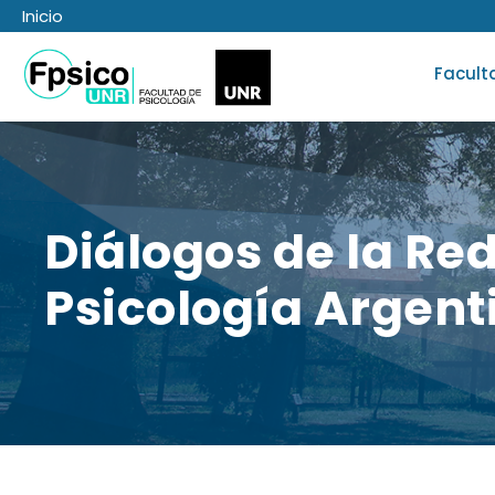
Inicio
Facult
Diálogos de la Red
Psicología Argent