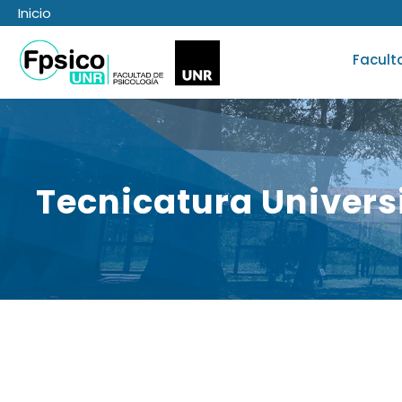
Inicio
Facult
Tecnicatura Univer